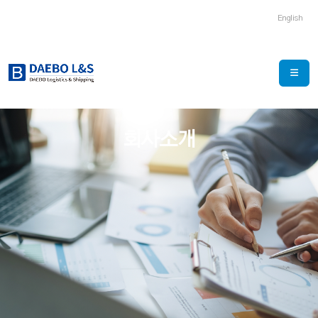
English
회사소개