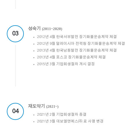
성숙기
(2011~2020)
03
2012년 4월 한국서부발전 장기화물운송계약 체결
2012년 9월 말레이시아 전력청 장기화물운송계약 체결
2013년 4월 한국남동발전 장기화물운송계약 체결
2013년 4월 포스코 장기화물운송계약 체결
2015년 3월 기업회생절차 개시 결정
재도약기
(2021~)
04
2021년 2월 기업회생절차 종결
2021년 3월 대보엘앤에스㈜ 로 사명 변경