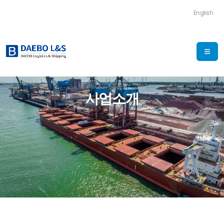
English
사업소개