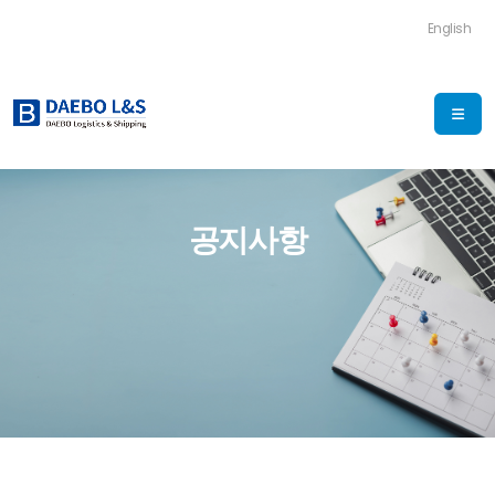
English
공지사항