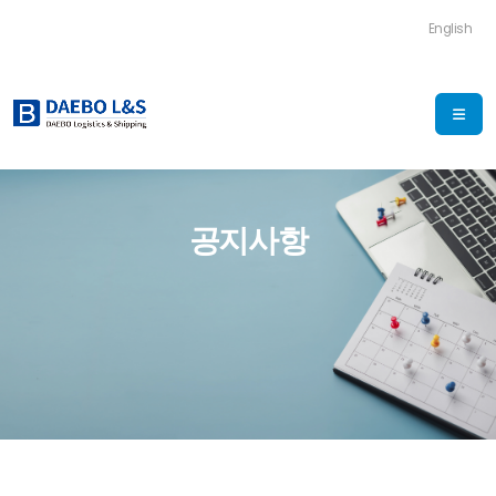
English
공지사항