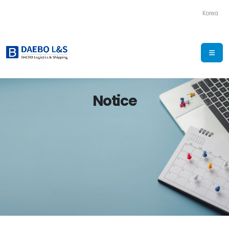
Korea
Notice